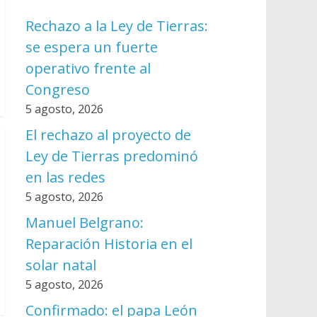
Rechazo a la Ley de Tierras:
se espera un fuerte
operativo frente al
Congreso
5 agosto, 2026
El rechazo al proyecto de
Ley de Tierras predominó
en las redes
5 agosto, 2026
Manuel Belgrano:
Reparación Historia en el
solar natal
5 agosto, 2026
Confirmado: el papa León