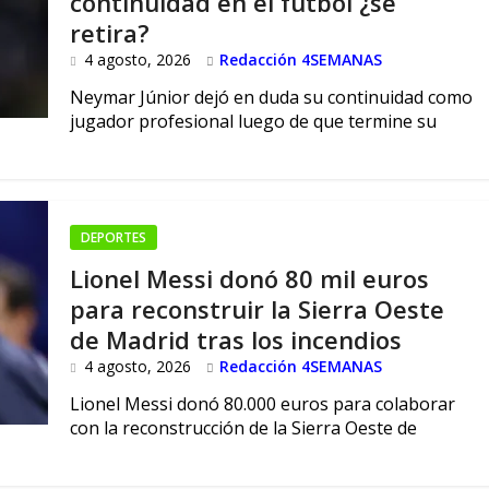
continuidad en el fútbol ¿se
retira?
4 agosto, 2026
Redacción 4SEMANAS
Neymar Júnior dejó en duda su continuidad como
jugador profesional luego de que termine su
DEPORTES
Lionel Messi donó 80 mil euros
para reconstruir la Sierra Oeste
de Madrid tras los incendios
4 agosto, 2026
Redacción 4SEMANAS
Lionel Messi donó 80.000 euros para colaborar
con la reconstrucción de la Sierra Oeste de