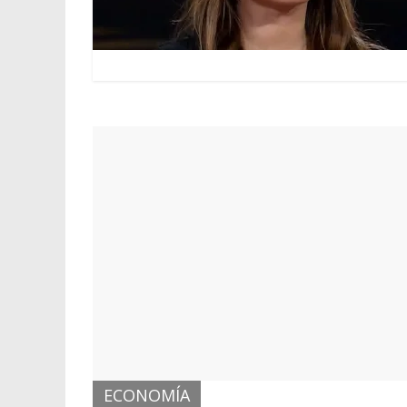
ECONOMÍA