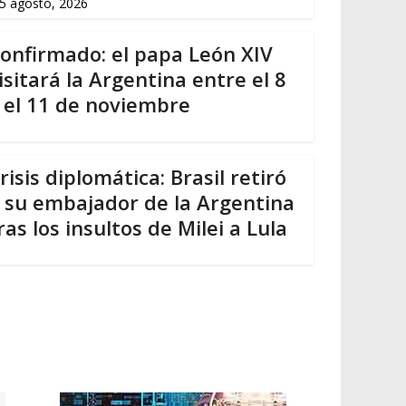
5 agosto, 2026
onfirmado: el papa León XIV
isitará la Argentina entre el 8
 el 11 de noviembre
risis diplomática: Brasil retiró
 su embajador de la Argentina
ras los insultos de Milei a Lula