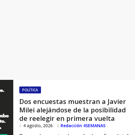
POLÍTICA
Dos encuestas muestran a Javier
Milei alejándose de la posibilidad
de reelegir en primera vuelta
4 agosto, 2026
Redacción 4SEMANAS