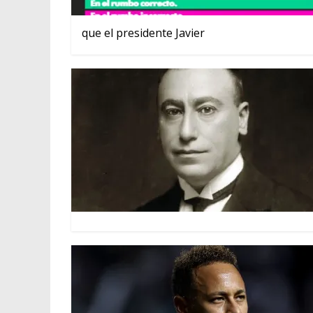
que el presidente Javier