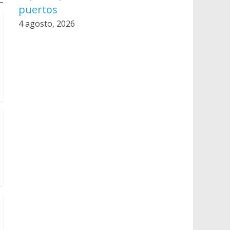
puertos
4 agosto, 2026