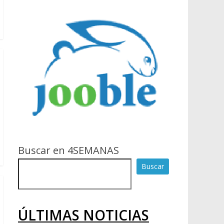
Buscar en 4SEMANAS
Buscar
ÚLTIMAS NOTICIAS