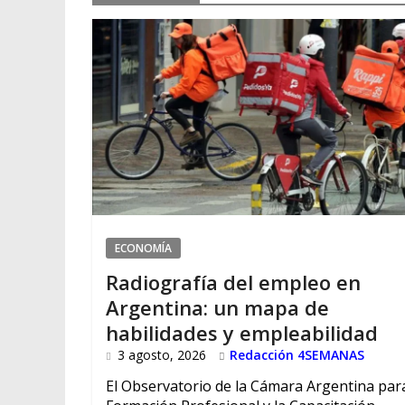
ECONOMÍA
Radiografía del empleo en
Argentina: un mapa de
habilidades y empleabilidad
3 agosto, 2026
Redacción 4SEMANAS
El Observatorio de la Cámara Argentina para