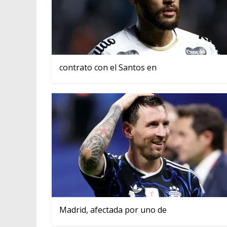
contrato con el Santos en
Madrid, afectada por uno de