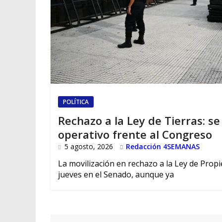
POLÍTICA
Rechazo a la Ley de Tierras: s
operativo frente al Congreso
5 agosto, 2026
Redacción 4SEMANAS
La movilización en rechazo a la Ley de Prop
jueves en el Senado, aunque ya