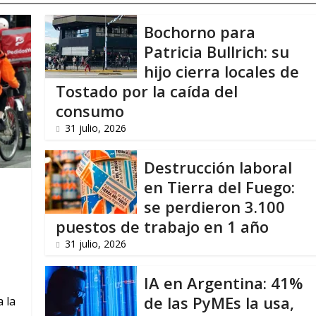
Bochorno para
Patricia Bullrich: su
hijo cierra locales de
Tostado por la caída del
consumo
31 julio, 2026
Destrucción laboral
en Tierra del Fuego:
se perdieron 3.100
puestos de trabajo en 1 año
31 julio, 2026
IA en Argentina: 41%
de las PyMEs la usa,
 la