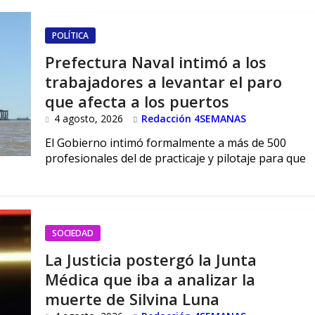
POLÍTICA
Prefectura Naval intimó a los
trabajadores a levantar el paro
que afecta a los puertos
4 agosto, 2026
Redacción 4SEMANAS
El Gobierno intimó formalmente a más de 500
profesionales del de practicaje y pilotaje para que
SOCIEDAD
La Justicia postergó la Junta
Médica que iba a analizar la
muerte de Silvina Luna