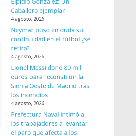
Elpidio González: Un
Caballero ejemplar
4 agosto, 2026
Neymar puso en duda su
continuidad en el fútbol ¿se
retira?
4 agosto, 2026
Lionel Messi donó 80 mil
euros para reconstruir la
Sierra Oeste de Madrid tras
los incendios
4 agosto, 2026
Prefectura Naval intimó a
los trabajadores a levantar
el paro que afecta a los