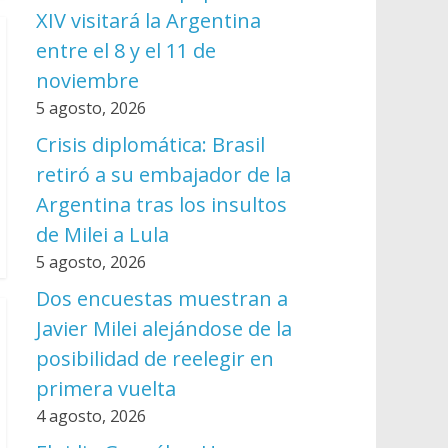
XIV visitará la Argentina
entre el 8 y el 11 de
noviembre
5 agosto, 2026
Crisis diplomática: Brasil
retiró a su embajador de la
Argentina tras los insultos
de Milei a Lula
5 agosto, 2026
Dos encuestas muestran a
Javier Milei alejándose de la
posibilidad de reelegir en
primera vuelta
4 agosto, 2026