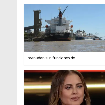
reanuden sus funciones de